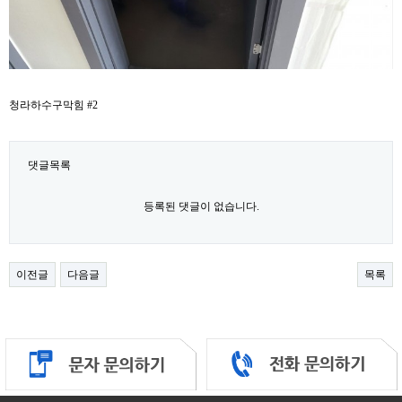
청라하수구막힘 #2
댓글목록
등록된 댓글이 없습니다.
이전글
다음글
목록